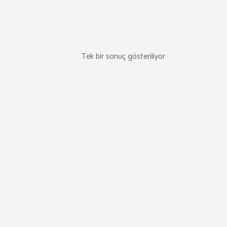
Tek bir sonuç gösteriliyor